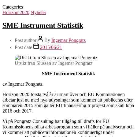
Categories
Horizon 2020
Nyheter
SME Instrument Statistik
Post author
By
Ingemar Pongratz
Post date
2015/06/21
Utsikt fran Slussen av Ingemar Pongratz
SME Instrument Statistik
av Ingemar Pongratz
Horizon 2020 första två år är snart över och EU Kommissionen
arbetar just nu med nya utlysningar som kommer att publiceras efter
sommaren 2015 som gäller EU finansiering fr projekt som skall löpa
2016 och 2017.
Vi på Pongratz Consulting har tillgång till drafts för EU
Kommissionens olika arbetsprogram som vi håller på analyserar och
vi kommer att publicera informationen kontinuerligt under